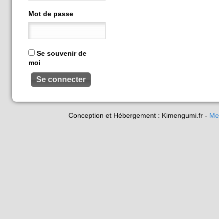
Mot de passe
Se souvenir de
moi
Conception et Hébergement : Kimengumi.fr -
Me