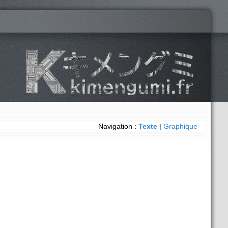
Navigation :
Texte
|
Graphique