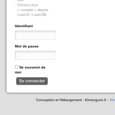
Chroot Linux
« complet » depuis
LiveCD / LiveUSB
Identifiant
Mot de passe
Se souvenir de
moi
Conception et Hébergement : Kimengumi.fr -
Me