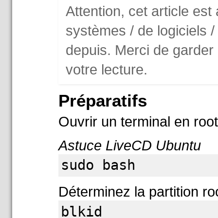
Attention, cet article es
systèmes / de logiciels 
depuis. Merci de garder
votre lecture.
Préparatifs
Ouvrir un terminal en root
Astuce LiveCD Ubuntu
sudo bash
Déterminez la partition r
blkid